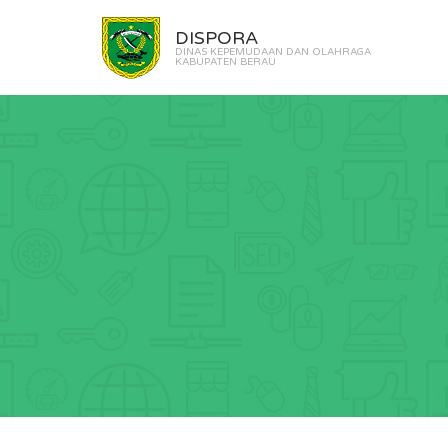
DISPORA
DINAS KEPEMUDAAN DAN OLAHRAGA
KABUPATEN BERAU