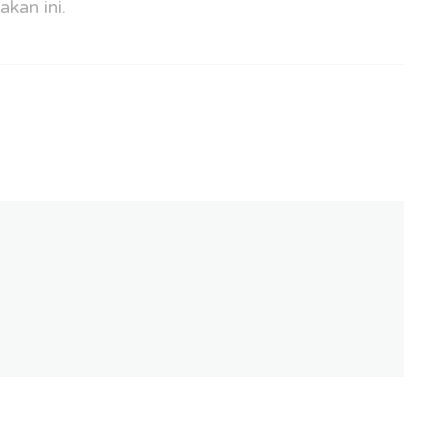
kan ini.