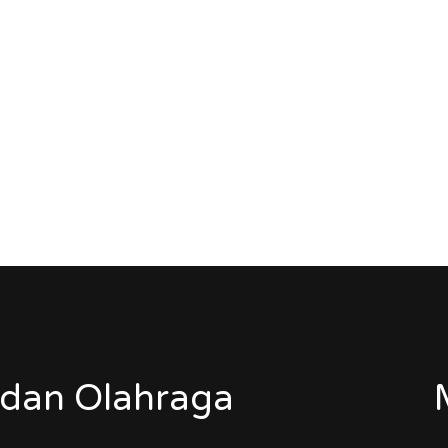
dan Olahraga