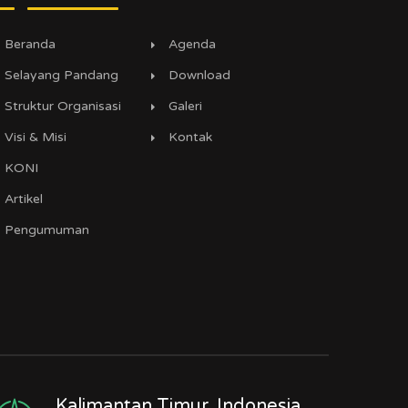
Beranda
Agenda
Selayang Pandang
Download
Struktur Organisasi
Galeri
Visi & Misi
Kontak
KONI
Artikel
Pengumuman
Kalimantan Timur, Indonesia