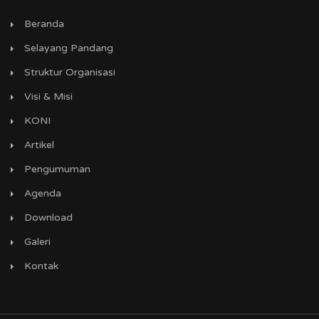
Beranda
Selayang Pandang
Struktur Organisasi
Visi & Misi
KONI
Artikel
Pengumuman
Agenda
Download
Galeri
Kontak