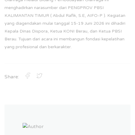
menghadirkan narasumber dari PENGPROV PBSI
KALIMANTAN TIMUR ( Abdul Rafik, S.E, AIFO-P ). Kegiatan
yang diagendakan mulai tanggal 15-19 Juni 2026 ini dihadiri
Kepala Dinas Dispora, Ketua KONI Berau, dan Ketua PBSI
Berau. Tujuan dari acara ini membangun fondasi kepelatihan
yang profesional dan berkarakter.
Share: