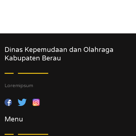
Dinas Kepemudaan dan Olahraga
Kabupaten Berau
Loremipsum
Menu