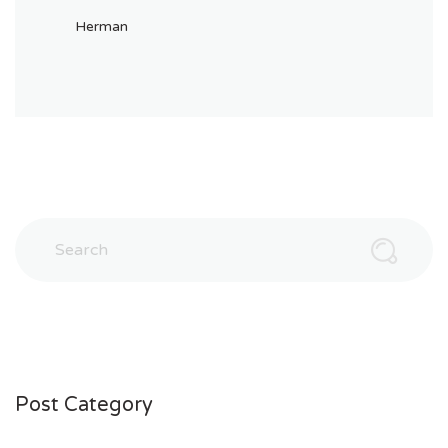
Herman
Post Category