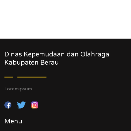
Dinas Kepemudaan dan Olahraga
Kabupaten Berau
Loremipsum
Menu