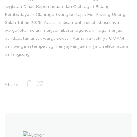
kegiatan Dinas Kepemudaan dan Olahraga ( Bidang
Pembudayaan Olahraga ) yang bertajuk Fun Fishing Udang
Galah Tahun 2026. Acara ini disambut meriah khususnya
warga lokal, selain menjadi hiburan agenda ini juga menjadi
pendapatan untuk warga sekitar. Karna banyaknya UMKM
dari warga setempat yg menyajikan jualannya disekitar acara
berlangsung.
Share: