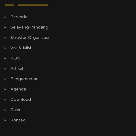
Beranda
Selayang Pandang
Struktur Organisasi
Visi & Misi
KONI
Artikel
Pengumuman
Agenda
Download
Galeri
Kontak