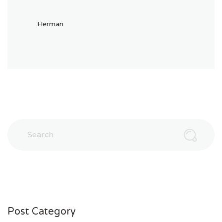
Herman
Post Category