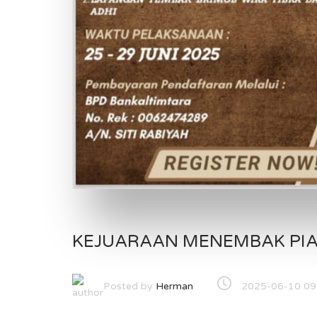
KEJUARAAN MENEMBAK PIA
Posted by
2025-06-10 09
Herman