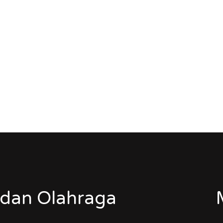
dan Olahraga