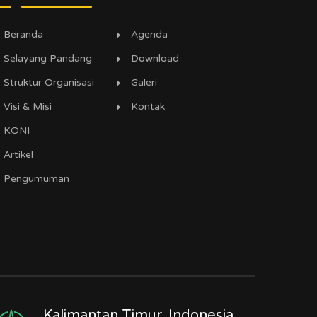
Beranda
Agenda
Selayang Pandang
Download
Struktur Organisasi
Galeri
Visi & Misi
Kontak
KONI
Artikel
Pengumuman
Kalimantan Timur, Indonesia