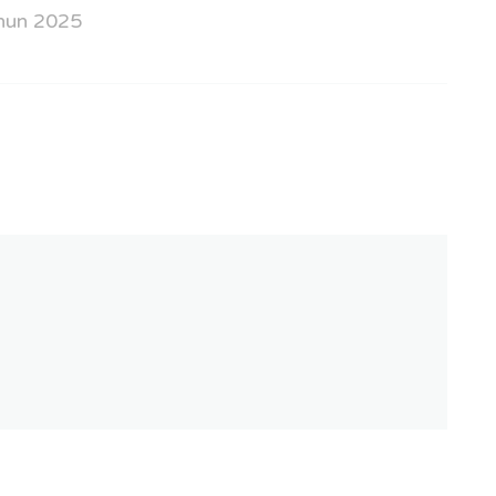
hun 2025