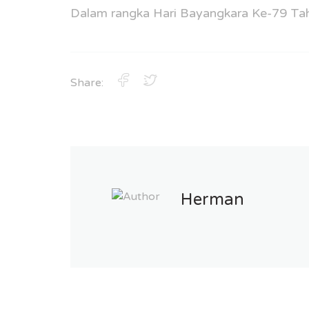
Dalam rangka Hari Bayangkara Ke-79 Ta
Share:
Herman