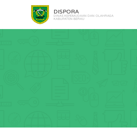
DISPORA
DINAS KEPEMUDAAN DAN OLAHRAGA
KABUPATEN BERAU